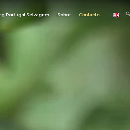
og Portugal Selvagem
Sobre
Contacto