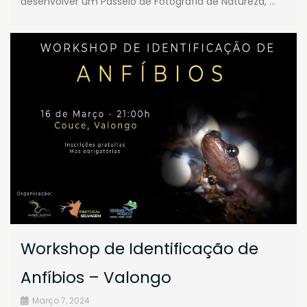
desenvolver um Passeio de Fotografia de Natureza, …
Workshop de Identificação de
Anfíbios – Valongo
Março 7, 2024