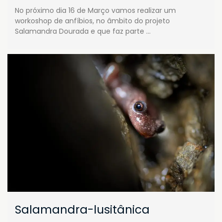
No próximo dia 16 de Março vamos realizar um
workoshop de anfíbios, no âmbito do projeto
Salamandra Dourada e que faz parte …
Salamandra-lusitânica