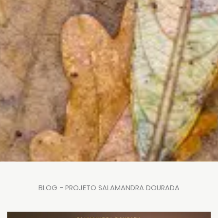
BLOG - PROJETO SALAMANDRA DOURADA