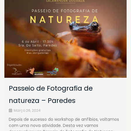
Passeio de Fotografia de
natureza – Paredes
Março 26, 2024
Depois de sucesso do workshop de anfíbios, voltamos
com uma nova atividade. Desta vez vamos