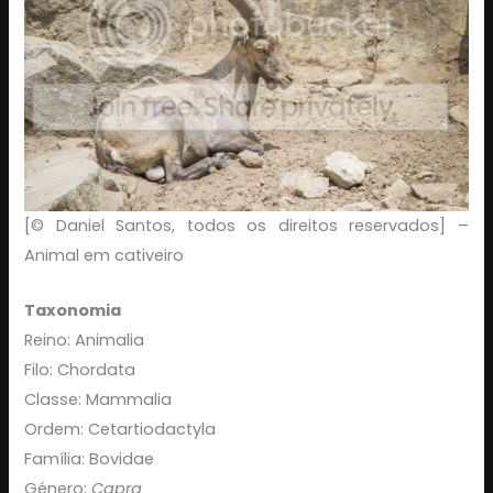
[© Daniel Santos, todos os direitos reservados] –
Animal em cativeiro
Taxonomia
Reino: Animalia
Filo: Chordata
Classe: Mammalia
Ordem: Cetartiodactyla
Família: Bovidae
Género:
Capra