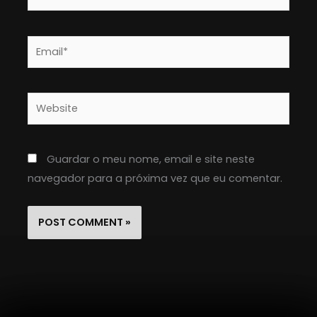
Email*
Website
Guardar o meu nome, email e site neste
navegador para a próxima vez que eu comentar.