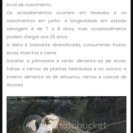
local de nascimento.
Os acasalamentos ocorrem em fevereiro e os
nascimentos em junho. A longevidade em estado
selvagem é de 7 a 8 anos, mas ocasionalmente
podem chegar aos 25 anos.
A dieta é bastante diversificada, consumindo frutos,
ervas, insectos e carne.
Durante a primavera e verão alimenta-se de ervas,
folhas e ramos de plantas herbáceas e no outono e
inverno alimenta-se de arbustos, ramos e cascas de
árvores.