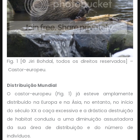
Fig. 1 [© Jiri Bohdal, todos os direitos reservados] –
Castor-europeu.
Distribuição Mundial
O castor-europeu (Fig. 1) já esteve amplamente
distribuído na Europa e na Ásia, no entanto, no início
do século XX a caça excessiva e a drástica destruição
de habitat conduziu a uma diminuição assustadora
da sua área de distribuição e do número de
indivíduos.