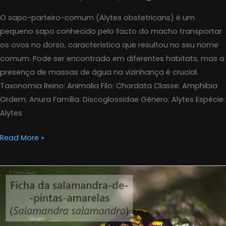
O sapo-parteiro-comum (Alytes obstetricans) é um
pequeno sapo conhecido pelo facto do macho transportar
os ovos no dorso, característica que resultou no seu nome
comum. Pode ser encontrado em diferentes habitats, mas a
presença de massas de água na vizinhança é crucial.
Taxonomia Reino: Animalia Filo: Chordata Classe: Amphibia
Ordem: Anura Família: Discoglossidae Género: Alytes Espécie:
Alytes
Read More »
Salamandra-
de-
pintas-
amarelas