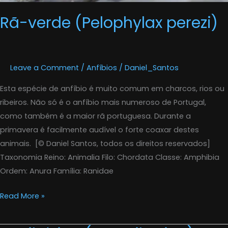
Rã-verde (Pelophylax perezi)
Leave a Comment
/
Anfíbios
/
Daniel_Santos
Esta espécie de anfíbio é muito comum em charcos, rios ou
ribeiros. Não só é o anfíbio mais numeroso de Portugal,
como também é a maior rã portuguesa. Durante a
primavera é facilmente audível o forte coaxar destes
animais. [© Daniel Santos, todos os direitos reservados]
Taxonomia Reino: Animalia Filo: Chordata Classe: Amphibia
Ordem: Anura Família: Ranidae
Read More »