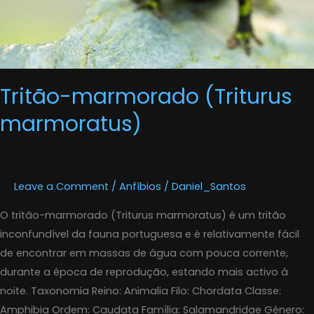
Tritão-marmorado (Triturus
marmoratus)
Leave a Comment
/
Anfíbios
/
Daniel_Santos
O tritão-marmorado (Triturus marmoratus) é um tritão
inconfundível da fauna portuguesa e é relativamente fácil
de encontrar em massas de água com pouca corrente,
durante a época de reprodução, estando mais activo à
noite. Taxonomia Reino: Animalia Filo: Chordata Classe:
Amphibia Ordem: Caudata Família: Salamandridae Género: