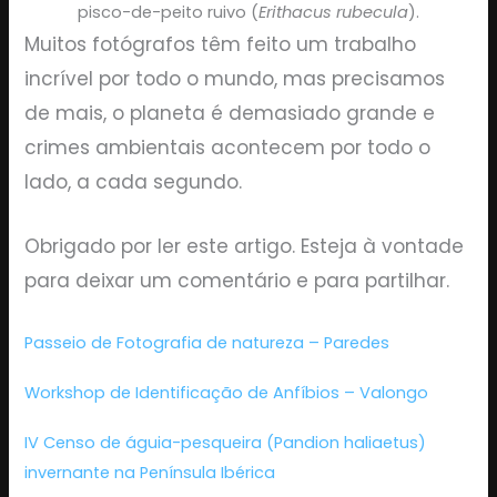
pisco-de-peito ruivo (
Erithacus rubecula
).
Muitos fotógrafos têm feito um trabalho
incrível por todo o mundo, mas precisamos
de mais, o planeta é demasiado grande e
crimes ambientais acontecem por todo o
lado, a cada segundo.
Obrigado por ler este artigo. Esteja à vontade
para deixar um comentário e para partilhar.
Passeio de Fotografia de natureza – Paredes
Workshop de Identificação de Anfíbios – Valongo
IV Censo de águia-pesqueira (Pandion haliaetus)
invernante na Península Ibérica