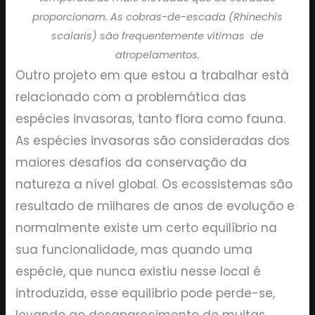
proporcionam. As cobras-de-escada (
Rhinechis
scalaris
) são frequentemente vítimas de
atropelamentos.
Outro projeto em que estou a trabalhar está
relacionado com a problemática das
espécies invasoras, tanto flora como fauna.
As espécies invasoras são consideradas dos
maiores desafios da conservação da
natureza a nível global. Os ecossistemas são
resultado de milhares de anos de evolução e
normalmente existe um certo equilíbrio na
sua funcionalidade, mas quando uma
espécie, que nunca existiu nesse local é
introduzida, esse equilíbrio pode perde-se,