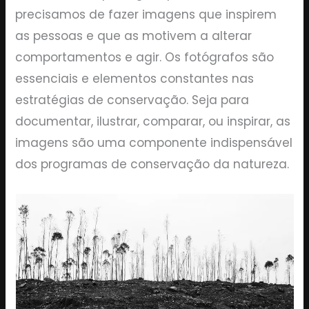
precisamos de fazer imagens que inspirem
as pessoas e que as motivem a alterar
comportamentos e agir. Os fotógrafos são
essenciais e elementos constantes nas
estratégias de conservação. Seja para
documentar, ilustrar, comparar, ou inspirar, as
imagens são uma componente indispensável
dos programas de conservação da natureza.