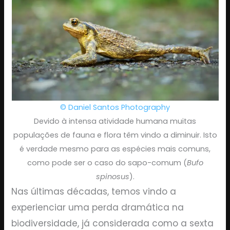
© Daniel Santos Photography
Devido à intensa atividade humana muitas
populações de fauna e flora têm vindo a diminuir. Isto
é verdade mesmo para as espécies mais comuns,
como pode ser o caso do sapo-comum (
Bufo
spinosus
).
Nas últimas décadas, temos vindo a
experienciar uma perda dramática na
biodiversidade, já considerada como a sexta