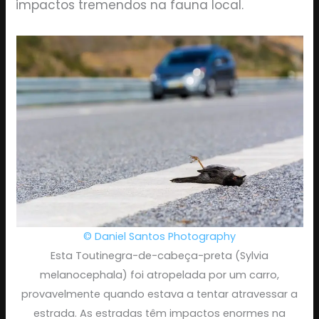
impactos tremendos na fauna local.
© Daniel Santos Photography
Esta Toutinegra-de-cabeça-preta (Sylvia
melanocephala) foi atropelada por um carro,
provavelmente quando estava a tentar atravessar a
estrada. As estradas têm impactos enormes na