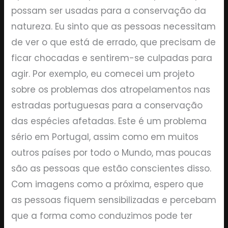
possam ser usadas para a conservação da
natureza. Eu sinto que as pessoas necessitam
de ver o que está de errado, que precisam de
ficar chocadas e sentirem-se culpadas para
agir. Por exemplo, eu comecei um projeto
sobre os problemas dos atropelamentos nas
estradas portuguesas para a conservação
das espécies afetadas. Este é um problema
sério em Portugal, assim como em muitos
outros países por todo o Mundo, mas poucas
são as pessoas que estão conscientes disso.
Com imagens como a próxima, espero que
as pessoas fiquem sensibilizadas e percebam
que a forma como conduzimos pode ter