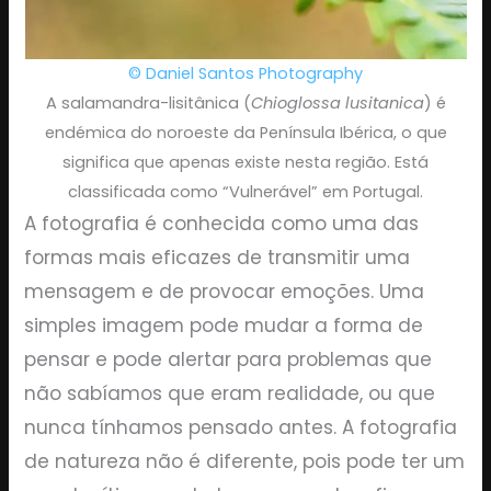
© Daniel Santos Photography
A salamandra-lisitânica (
Chioglossa lusitanica
) é
endémica do noroeste da Península Ibérica, o que
significa que apenas existe nesta região. Está
classificada como “Vulnerável” em Portugal.
A fotografia é conhecida como uma das
formas mais eficazes de transmitir uma
mensagem e de provocar emoções. Uma
simples imagem pode mudar a forma de
pensar e pode alertar para problemas que
não sabíamos que eram realidade, ou que
nunca tínhamos pensado antes. A fotografia
de natureza não é diferente, pois pode ter um