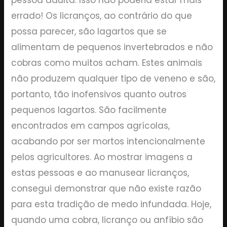
errado! Os licranços, ao contrário do que
possa parecer, são lagartos que se
alimentam de pequenos invertebrados e não
cobras como muitos acham. Estes animais
não produzem qualquer tipo de veneno e são,
portanto, tão inofensivos quanto outros
pequenos lagartos. São facilmente
encontrados em campos agrícolas,
acabando por ser mortos intencionalmente
pelos agricultores. Ao mostrar imagens a
estas pessoas e ao manusear licranços,
consegui demonstrar que não existe razão
para esta tradição de medo infundada. Hoje,
quando uma cobra, licranço ou anfíbio são