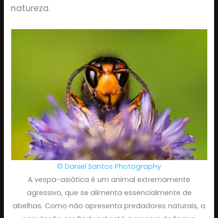
natureza.
© Daniel Santos Photography
A vespa-asiática é um animal extremamente
agressivo, que se alimenta essencialmente de
abelhas. Como não apresenta predadores naturais, a