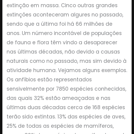
extinção em massa. Cinco outras grandes
extinções aconteceram algures no passado,
sendo que a última foi há 66 milhões de
anos. Um número incontável de populações
de fauna e flora têm vindo a desaparecer
nas últimas décadas, não devido a causas
naturais como no passado, mas sim devido à
atividade humana. Vejamos alguns exemplos.
Os anfíbios estão representados
sensivelmente por 7850 espécies conhecidas,
das quais 32% estão ameaçadas e nas
últimas duas décadas cerca de 168 espécies
terão sido extintas. 13% das espécies de aves,
25% de todas as espécies de mamíferos,