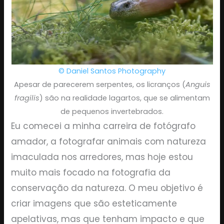
© Daniel Santos Photography
Apesar de parecerem serpentes, os licranços (
Anguis
fragilis
) são na realidade lagartos, que se alimentam
de pequenos invertebrados.
Eu comecei a minha carreira de fotógrafo
amador, a fotografar animais com natureza
imaculada nos arredores, mas hoje estou
muito mais focado na fotografia da
conservação da natureza. O meu objetivo é
criar imagens que são esteticamente
apelativas, mas que tenham impacto e que