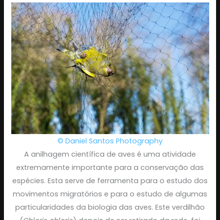
© Daniel Santos Photography
A anilhagem científica de aves é uma atividade
extremamente importante para a conservação das
espécies. Esta serve de ferramenta para o estudo dos
movimentos migratórios e para o estudo de algumas
particularidades da biologia das aves. Este verdilhão