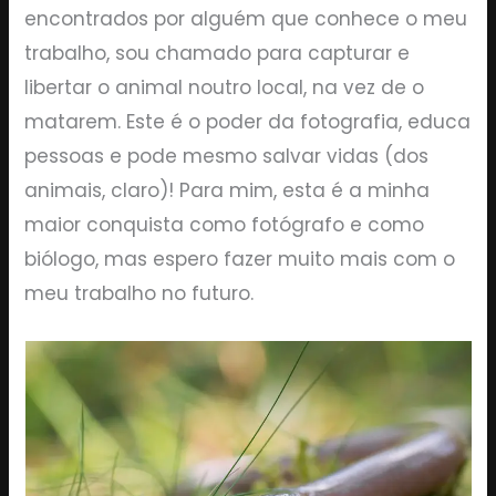
encontrados por alguém que conhece o meu
trabalho, sou chamado para capturar e
libertar o animal noutro local, na vez de o
matarem. Este é o poder da fotografia, educa
pessoas e pode mesmo salvar vidas (dos
animais, claro)! Para mim, esta é a minha
maior conquista como fotógrafo e como
biólogo, mas espero fazer muito mais com o
meu trabalho no futuro.