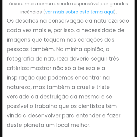
árvore mais comum, sendo responsável por grandes
incêndios (
ver mais sobre este tema aqui
).
Os desafios na conservação da natureza são
cada vez mais e, por isso, a necessidade de
imagens que toquem nos corações das
pessoas também. Na minha opinião, a
fotografia de natureza deveria seguir três
critérios: mostrar não só a beleza e a
inspiração que podemos encontrar na
natureza, mas também a cruel e triste
verdade da destruição da mesma e se
possível o trabalho que os cientistas têm
vindo a desenvolver para entender e fazer
deste planeta um local melhor.