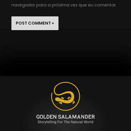
navegador para a próxima vez que eu comentar.