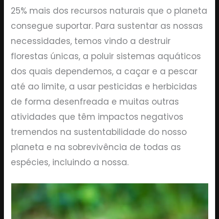
25% mais dos recursos naturais que o planeta
consegue suportar. Para sustentar as nossas
necessidades, temos vindo a destruir
florestas únicas, a poluir sistemas aquáticos
dos quais dependemos, a caçar e a pescar
até ao limite, a usar pesticidas e herbicidas
de forma desenfreada e muitas outras
atividades que têm impactos negativos
tremendos na sustentabilidade do nosso
planeta e na sobrevivência de todas as
espécies, incluindo a nossa.