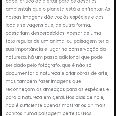
papel crítico ao alertar para os desafios
ambientais que o planeta está a enfrentar. As
nossas imagens dão voz às espécies e aos
locais selvagens que, de outra forma,
passariam despercebidos. Apesar de uma
foto regular de um animal ou paisagem ter a
sua importância e lugar na conservação da
natureza, há um passo adicional que pode
ser dado pelo fotógrafo, que é não só
documentar a natureza e criar obras de arte,
mas também fazer imagens que
reconheçam as ameaças para as espécies e
para a natureza em geral. Nos dias de hoje,
não é suficiente apenas mostrar os animais
bonitos numa paisagem perfeita! Nós