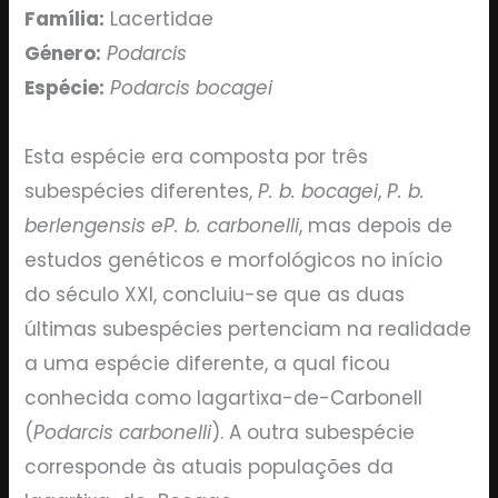
Família:
Lacertidae
Género:
Podarcis
Espécie:
Podarcis bocagei
Esta espécie era composta por três
subespécies diferentes,
P. b. bocagei
,
P. b.
berlengensis eP. b. carbonelli
, mas depois de
estudos genéticos e morfológicos no início
do século XXI, concluiu-se que as duas
últimas subespécies pertenciam na realidade
a uma espécie diferente, a qual ficou
conhecida como lagartixa-de-Carbonell
(
Podarcis carbonelli
). A outra subespécie
corresponde às atuais populações da