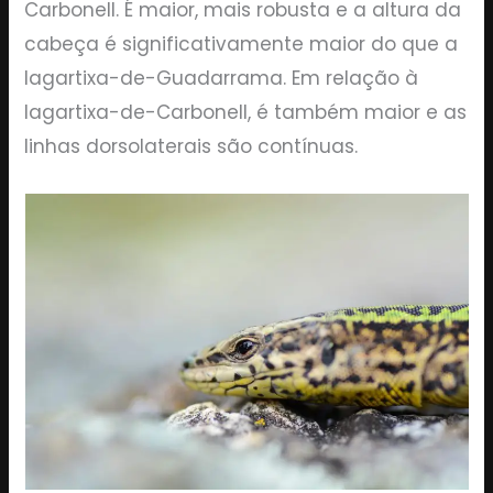
Carbonell. É maior, mais robusta e a altura da
cabeça é significativamente maior do que a
lagartixa-de-Guadarrama. Em relação à
lagartixa-de-Carbonell, é também maior e as
linhas dorsolaterais são contínuas.