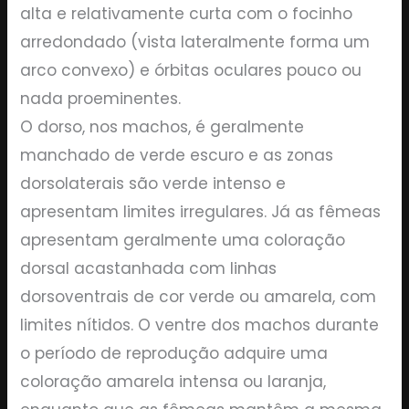
alta e relativamente curta com o focinho
arredondado (vista lateralmente forma um
arco convexo) e órbitas oculares pouco ou
nada proeminentes.
O dorso, nos machos, é geralmente
manchado de verde escuro e as zonas
dorsolaterais são verde intenso e
apresentam limites irregulares. Já as fêmeas
apresentam geralmente uma coloração
dorsal acastanhada com linhas
dorsoventrais de cor verde ou amarela, com
limites nítidos. O ventre dos machos durante
o período de reprodução adquire uma
coloração amarela intensa ou laranja,