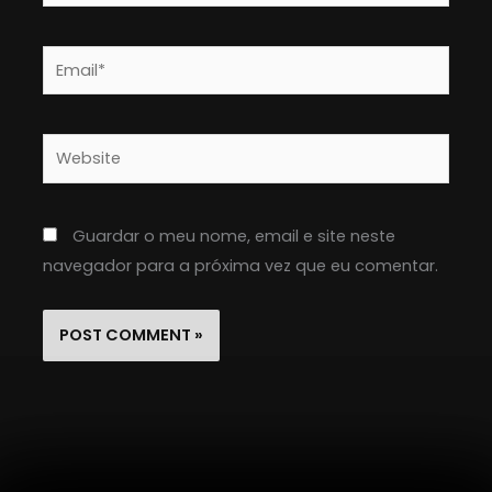
Email*
Website
Guardar o meu nome, email e site neste
navegador para a próxima vez que eu comentar.