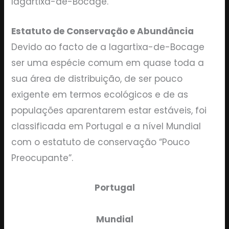
lagartixa-de-Bocage.
Estatuto de Conservação e Abundância
Devido ao facto de a lagartixa-de-Bocage
ser uma espécie comum em quase toda a
sua área de distribuição, de ser pouco
exigente em termos ecológicos e de as
populações aparentarem estar estáveis, foi
classificada em Portugal e a nível Mundial
com o estatuto de conservação “Pouco
Preocupante”.
Portugal
Mundial