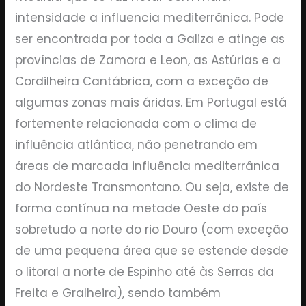
intensidade a influencia mediterrânica. Pode
ser encontrada por toda a Galiza e atinge as
províncias de Zamora e Leon, as Astúrias e a
Cordilheira Cantábrica, com a exceção de
algumas zonas mais áridas. Em Portugal está
fortemente relacionada com o clima de
influência atlântica, não penetrando em
áreas de marcada influência mediterrânica
do Nordeste Transmontano. Ou seja, existe de
forma contínua na metade Oeste do país
sobretudo a norte do rio Douro (com exceção
de uma pequena área que se estende desde
o litoral a norte de Espinho até às Serras da
Freita e Gralheira), sendo também