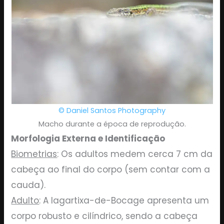
© Daniel Santos Photography
Macho durante a época de reprodução.
Morfologia Externa e Identificação
Biometrias
: Os adultos medem cerca 7 cm da
cabeça ao final do corpo (sem contar com a
cauda).
Adulto
: A lagartixa-de-Bocage apresenta um
corpo robusto e cilíndrico, sendo a cabeça