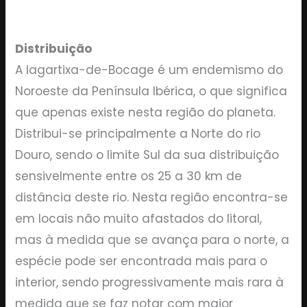
Distribuição
A lagartixa-de-Bocage é um endemismo do
Noroeste da Península Ibérica, o que significa
que apenas existe nesta região do planeta.
Distribui-se principalmente a Norte do rio
Douro, sendo o limite Sul da sua distribuição
sensivelmente entre os 25 a 30 km de
distância deste rio. Nesta região encontra-se
em locais não muito afastados do litoral,
mas à medida que se avança para o norte, a
espécie pode ser encontrada mais para o
interior, sendo progressivamente mais rara à
medida que se faz notar com maior