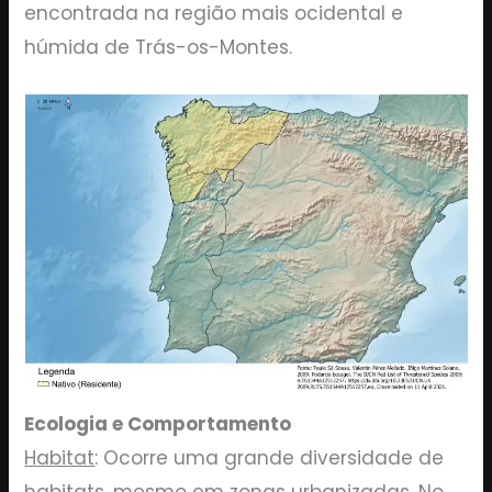
encontrada na região mais ocidental e
húmida de Trás-os-Montes.
Ecologia e Comportamento
Habitat
: Ocorre uma grande diversidade de
habitats, mesmo em zonas urbanizadas. No