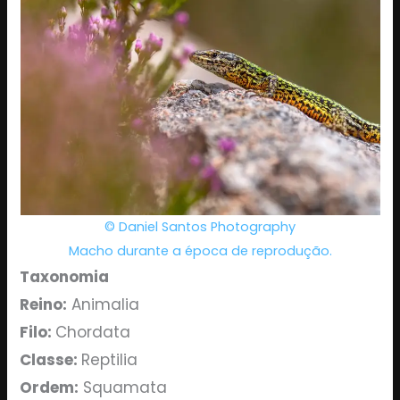
© Daniel Santos Photography
Macho durante a época de reprodução.
Taxonomia
Reino:
Animalia
Filo:
Chordata
Classe:
Reptilia
Ordem:
Squamata