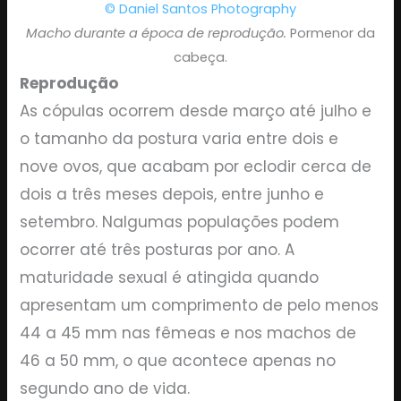
© Daniel Santos Photography
Macho durante a época de reprodução.
Pormenor da
cabeça.
Reprodução
As cópulas ocorrem desde março até julho e
o tamanho da postura varia entre dois e
nove ovos, que acabam por eclodir cerca de
dois a três meses depois, entre junho e
setembro. Nalgumas populações podem
ocorrer até três posturas por ano. A
maturidade sexual é atingida quando
apresentam um comprimento de pelo menos
44 a 45 mm nas fêmeas e nos machos de
46 a 50 mm, o que acontece apenas no
segundo ano de vida.