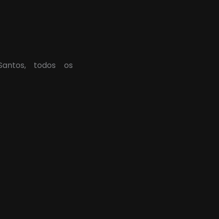
Santos, todos os