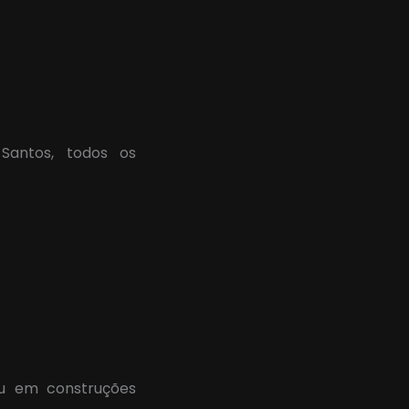
Santos, todos os
ou em construções