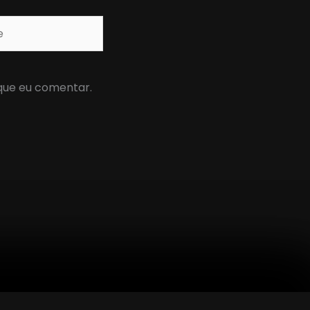
que eu comentar.