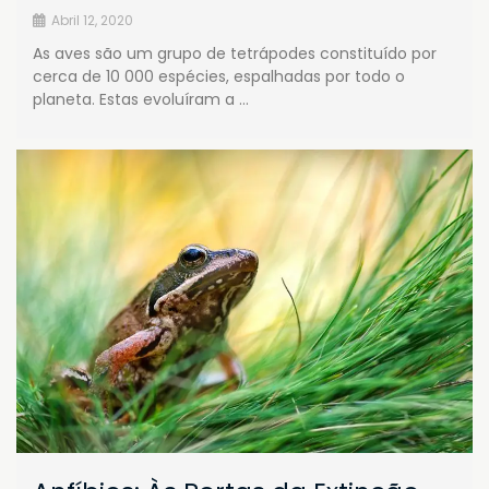
Abril 12, 2020
As aves são um grupo de tetrápodes constituído por
cerca de 10 000 espécies, espalhadas por todo o
planeta. Estas evoluíram a …