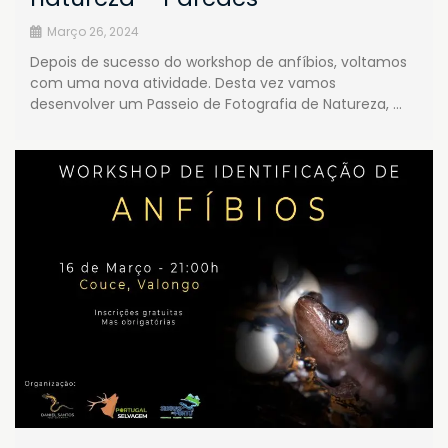
Março 26, 2024
Depois de sucesso do workshop de anfíbios, voltamos
com uma nova atividade. Desta vez vamos
desenvolver um Passeio de Fotografia de Natureza, …