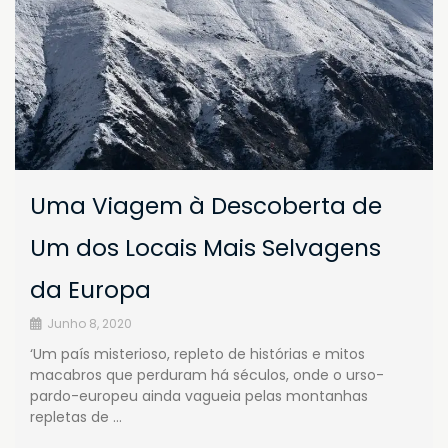
Uma Viagem à Descoberta de
Um dos Locais Mais Selvagens
da Europa
Junho 8, 2020
‘Um país misterioso, repleto de histórias e mitos
macabros que perduram há séculos, onde o urso-
pardo-europeu ainda vagueia pelas montanhas
repletas de …