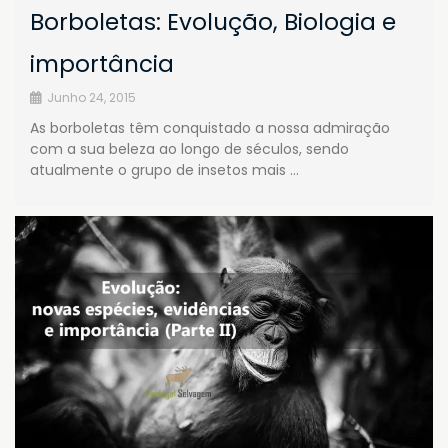
Borboletas: Evolução, Biologia e
importância
Junho 24, 2015
As borboletas têm conquistado a nossa admiração
com a sua beleza ao longo de séculos, sendo
atualmente o grupo de insetos mais …