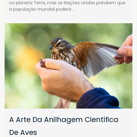
no planeta Terra, mas as Nações Unidas prevêem que
a população mundial poderá …
A Arte Da Anilhagem Científica
De Aves