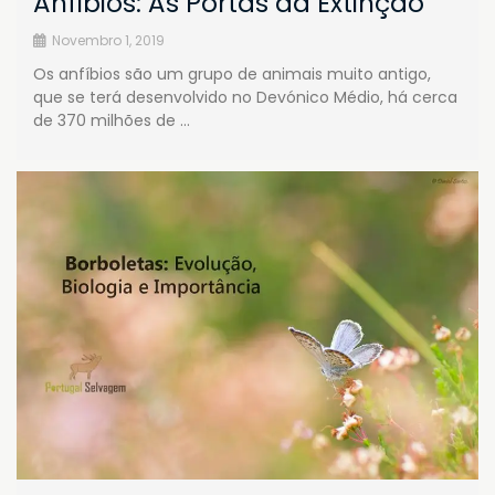
Anfíbios: Às Portas da Extinção
Novembro 1, 2019
Os anfíbios são um grupo de animais muito antigo,
que se terá desenvolvido no Devónico Médio, há cerca
de 370 milhões de …