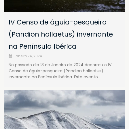
IV Censo de águia-pesqueira
(Pandion haliaetus) invernante
na Península Ibérica
Janeiro 24, 2024
No passado dia 13 de Janeiro de 2024 decorreu o IV
Censo de águia-pesqueira (Pandion haliaetus)
invernante na Península Ibérica. Este evento …