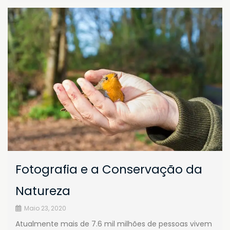
Fotografia e a Conservação da
Natureza
Maio 23, 2020
Atualmente mais de 7.6 mil milhões de pessoas vivem