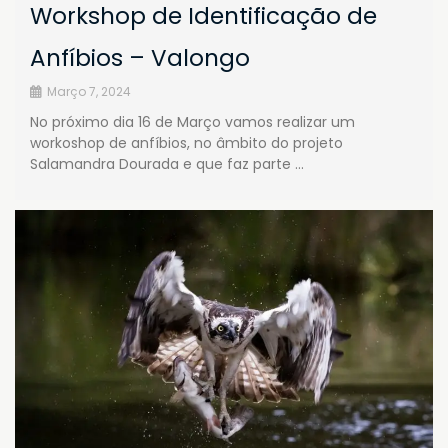
Workshop de Identificação de
Anfíbios – Valongo
Março 7, 2024
No próximo dia 16 de Março vamos realizar um
workoshop de anfíbios, no âmbito do projeto
Salamandra Dourada e que faz parte …