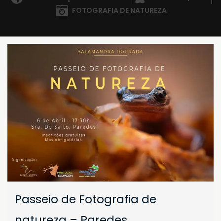
FOTOGRAFIA DE NATUREZA
Passeio de Fotografia de
natureza – Paredes