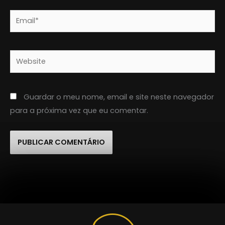
Email*
Website
Guardar o meu nome, email e site neste navegador
para a próxima vez que eu comentar.